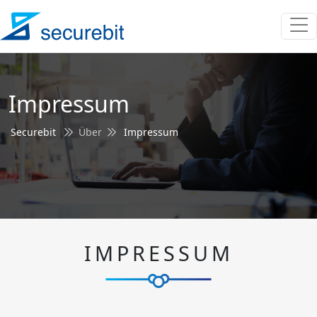
Impressum
Securebit
Über
Impressum
IMPRESSUM