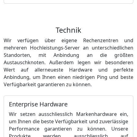
Technik
Wir verfügen über eigene Rechenzentren und
mehreren Hochleistungs-Server an unterschiedlichen
Standorten, mit Anbindung an die größten
Austauschknoten. Außerdem legen wir besonderen
Wert auf allerneueste Hardware und perfekte
Anbindung, um Ihnen einen niedrigen Ping und beste
Verfügbarkeit garantieren zu können.
Enterprise Hardware
Wir setzen ausschliesslich Markenhardware ein,
um Ihnen die beste Verfügbarkeit und zuverlässige
Performance garantieren zu können. Unsere
Produkte werden ausschliesslich auf