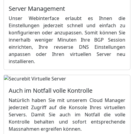
Server Management
Unser Webinterface erlaubt es Ihnen die
Einstellungen jederzeit schnell und einfach zu
konfigurieren oder anzupassen. Somit können Sie
innerhalb weniger Minuten Ihre BGP Session
einrichten, Ihre revserse DNS Einstellungen
anpassen oder Ihren virtuellen Server neu
installieren.
Auch im Notfall volle Kontrolle
Natürlich haben Sie mit unserem Cloud Manager
jederzeit Zugriff auf die Konsole Ihres virtuellen
Servers. Damit Sie auch im Notfall die volle
Kontrolle behalten und sofort entsprechende
Massnahmen ergreifen können.