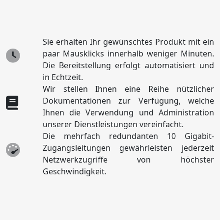
Sie erhalten Ihr gewünschtes Produkt mit ein
paar Mausklicks innerhalb weniger Minuten.
Die Bereitstellung erfolgt automatisiert und
in Echtzeit.
Wir stellen Ihnen eine Reihe nützlicher
Dokumentationen zur Verfügung, welche
Ihnen die Verwendung und Administration
unserer Dienstleistungen vereinfacht.
Die mehrfach redundanten 10 Gigabit-
Zugangsleitungen gewährleisten jederzeit
Netzwerkzugriffe von höchster
Geschwindigkeit.