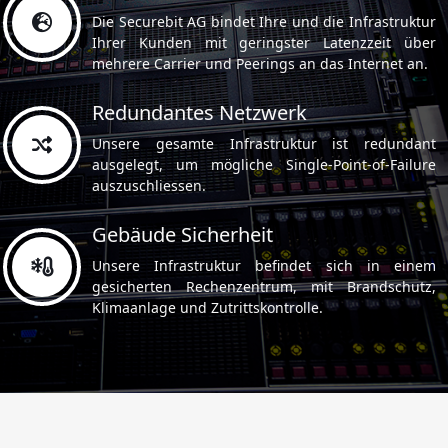
Die Securebit AG bindet Ihre und die Infrastruktur
Ihrer Kunden mit geringster Latenzzeit über
mehrere Carrier und Peerings an das Internet an.
Redundantes Netzwerk
Unsere gesamte Infrastruktur ist redundant
ausgelegt, um mögliche Single-Point-of-Failure
auszuschliessen.
Gebäude Sicherheit
Unsere Infrastruktur befindet sich in einem
gesicherten Rechenzentrum, mit Brandschutz,
Klimaanlage und Zutrittskontrolle.