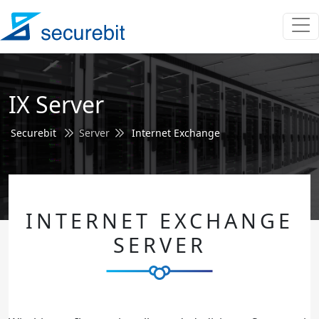
IX Server
Securebit
Server
Internet Exchange
INTERNET EXCHANGE
SERVER