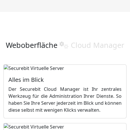
Weboberfläche
Cloud Manager
Alles im Blick
Der Securebit Cloud Manager ist Ihr zentrales
Werkzeug für die Administration Ihrer Dienste. So
haben Sie Ihre Server jederzeit im Blick und können
diese selbst mit wenigen Klicks verwalten.