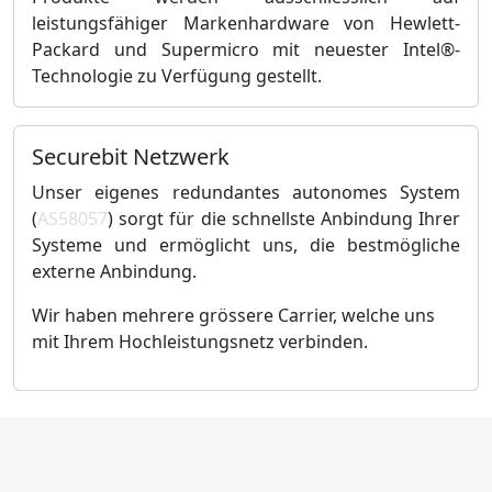
leistungsfähiger Markenhardware von Hewlett-
Packard und Supermicro mit neuester Intel®-
Technologie zu Verfügung gestellt.
Securebit Netzwerk
Unser eigenes redundantes autonomes System
(
AS58057
) sorgt für die schnellste Anbindung Ihrer
Systeme und ermöglicht uns, die bestmögliche
externe Anbindung.
Wir haben mehrere grössere Carrier, welche uns
mit Ihrem Hochleistungsnetz verbinden.