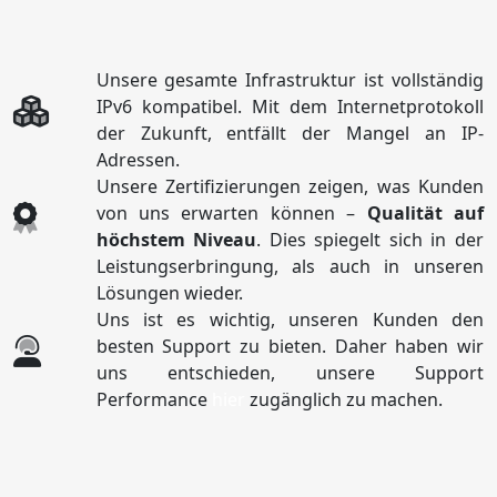
Unsere gesamte Infrastruktur ist vollständig
IPv6 kompatibel. Mit dem Internetprotokoll
der Zukunft, entfällt der Mangel an IP-
Adressen.
Unsere Zertifizierungen zeigen, was Kunden
von uns erwarten können –
Qualität auf
höchstem Niveau
. Dies spiegelt sich in der
Leistungserbringung, als auch in unseren
Lösungen wieder.
Uns ist es wichtig, unseren Kunden den
besten Support zu bieten. Daher haben wir
uns entschieden, unsere Support
Performance
hier
zugänglich zu machen.