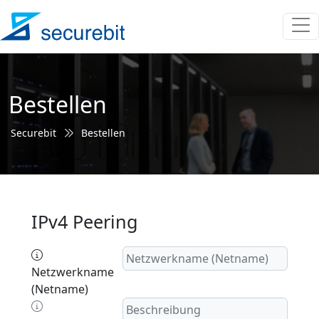
Bestellen
Securebit
Bestellen
IPv4 Peering
Netzwerkname
(Netname)