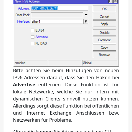
Bitte achten Sie beim Hinzufügen von neuen
IPv6 Adressen darauf, dass Sie den Haken bei
Advertise
entfernen. Diese Funktion ist für
lokale Netzwerke, welche Sie nur intern mit
dynamischen Clients sinnvoll nutzen können.
Allerdings sorgt diese Funktion bei öffentlichen
und Internet Exchange Anschlüssen bzw.
Netzwerken für Probleme.
Alternativ können Sie Adressen auch per CLI