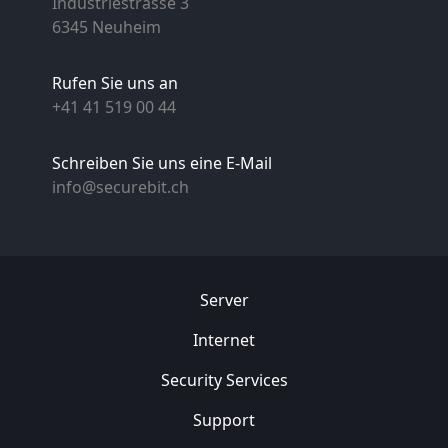
Industriestrasse 3
6345 Neuheim
Rufen Sie uns an
+41 41 519 00 44
Schreiben Sie uns eine E-Mail
info@securebit.ch
Server
Internet
Security
Services
Support