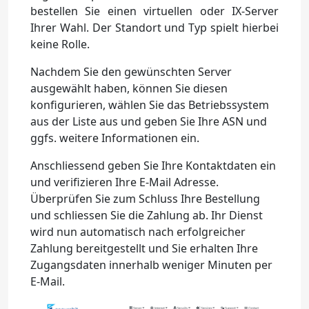
bestellen Sie einen virtuellen oder IX-Server
Ihrer Wahl. Der Standort und Typ spielt hierbei
keine Rolle.
Nachdem Sie den gewünschten Server
ausgewählt haben, können Sie diesen
konfigurieren, wählen Sie das Betriebssystem
aus der Liste aus und geben Sie Ihre ASN und
ggfs. weitere Informationen ein.
Anschliessend geben Sie Ihre Kontaktdaten ein
und verifizieren Ihre E-Mail Adresse.
Überprüfen Sie zum Schluss Ihre Bestellung
und schliessen Sie die Zahlung ab. Ihr Dienst
wird nun automatisch nach erfolgreicher
Zahlung bereitgestellt und Sie erhalten Ihre
Zugangsdaten innerhalb weniger Minuten per
E-Mail.