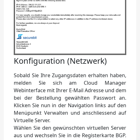
Previous
Next
Konfiguration (Netzwerk)
Sobald Sie Ihre Zugangsdaten erhalten haben,
melden Sie sich am Cloud Manager
Webinterface mit Ihrer E-Mail Adresse und dem
bei der Bestellung gewählten Passwort an.
Klicken Sie nun in der Navigation links auf den
Menüpunkt Verwalten und anschliessend auf
Virtuelle Server.
Wählen Sie den gewünschten virtuellen Server
aus und wechseln Sie in die Registerkarte BGP.