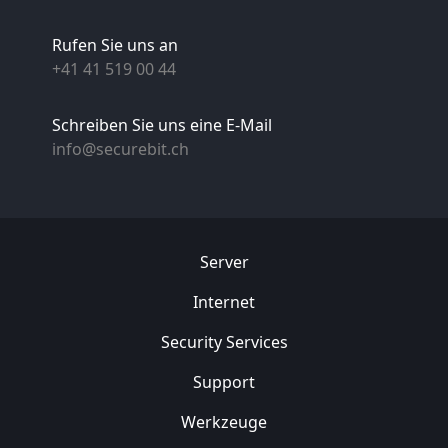
Rufen Sie uns an
+41 41 519 00 44
Schreiben Sie uns eine E-Mail
info@securebit.ch
Server
Internet
Security
Services
Support
Werkzeuge