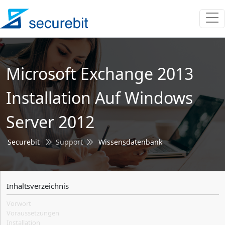
Microsoft Exchange 2013
Installation Auf Windows
Server 2012
Securebit
Support
Wissensdatenbank
Inhaltsverzeichnis
Vorwort
Voraussetzungen
Installation