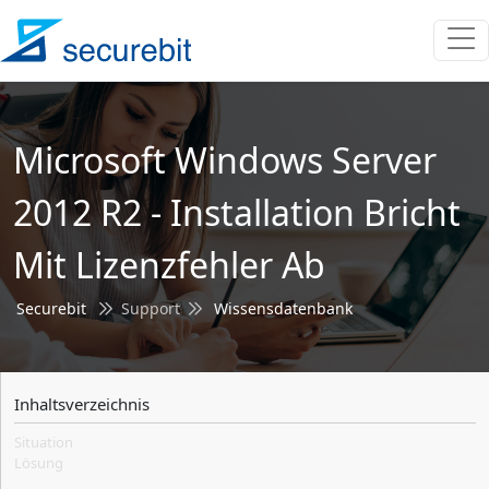
Microsoft Windows Server
2012 R2 - Installation Bricht
Mit Lizenzfehler Ab
Securebit
Support
Wissensdatenbank
Inhaltsverzeichnis
Situation
Lösung