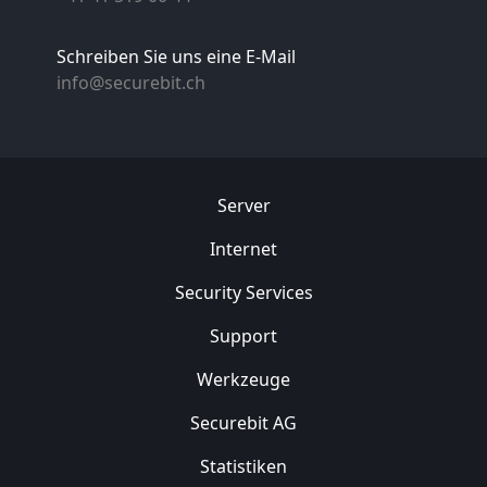
Schreiben Sie uns eine E-Mail
info@securebit.ch
Server
Internet
Security
Services
Support
Werkzeuge
Securebit AG
Statistiken