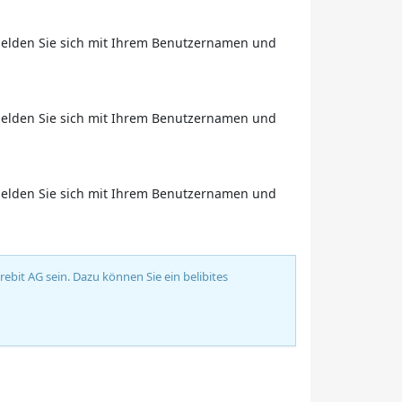
e melden Sie sich mit Ihrem Benutzernamen und
e melden Sie sich mit Ihrem Benutzernamen und
e melden Sie sich mit Ihrem Benutzernamen und
bit AG sein. Dazu können Sie ein belibites