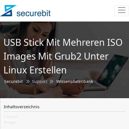
USB Stick Mit Mehreren ISO
Images Mit Grub2 Unter
Linux Erstellen
Securebit
Support
Wissensdatenbank
Inhaltsverzeichnis
Vorwort
Images