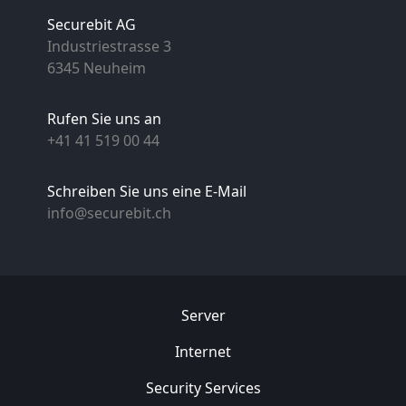
Securebit AG
Industriestrasse 3
6345 Neuheim
Rufen Sie uns an
+41 41 519 00 44
Schreiben Sie uns eine E-Mail
info@securebit.ch
Server
Internet
Security
Services