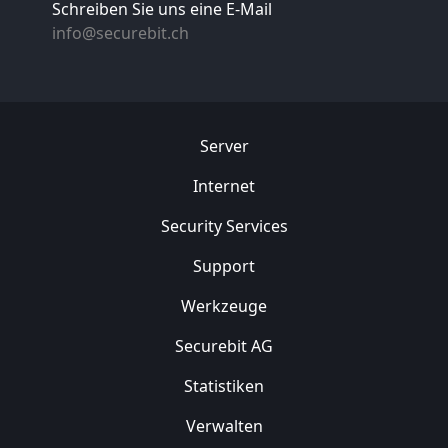
Schreiben Sie uns eine E-Mail
info@securebit.ch
Server
Internet
Security
Services
Support
Werkzeuge
Securebit AG
Statistiken
Verwalten