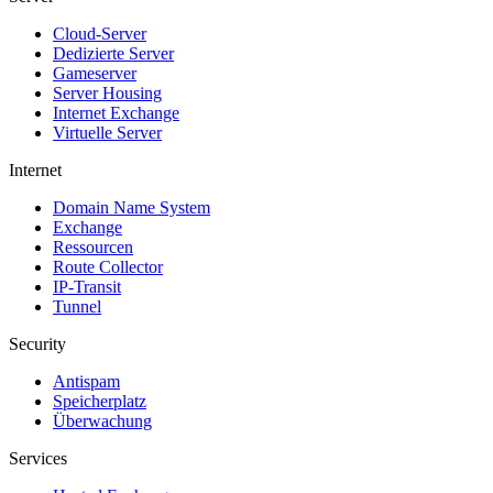
Cloud-Server
Dedizierte Server
Gameserver
Server Housing
Internet Exchange
Virtuelle Server
Internet
Domain Name System
Exchange
Ressourcen
Route Collector
IP-Transit
Tunnel
Security
Antispam
Speicherplatz
Überwachung
Services