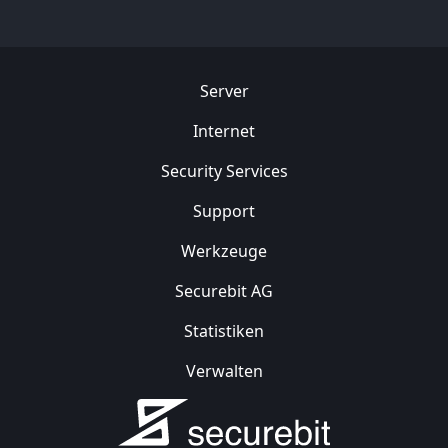
Server
Internet
Security
Services
Support
Werkzeuge
Securebit AG
Statistiken
Verwalten