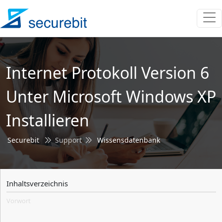
Internet Protokoll Version 6
Unter Microsoft Windows XP
Installieren
Securebit
Support
Wissensdatenbank
Inhaltsverzeichnis
Vorwort