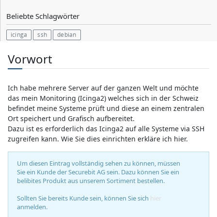
Beliebte Schlagwörter
icinga
ssh
debian
Vorwort
Ich habe mehrere Server auf der ganzen Welt und möchte
das mein Monitoring (Icinga2) welches sich in der Schweiz
befindet meine Systeme prüft und diese an einem zentralen
Ort speichert und Grafisch aufbereitet.
Dazu ist es erforderlich das Icinga2 auf alle Systeme via SSH
zugreifen kann. Wie Sie dies einrichten erkläre ich hier.
Um diesen Eintrag vollständig sehen zu können, müssen
Sie ein Kunde der Securebit AG sein. Dazu können Sie ein
belibites Produkt aus unserem Sortiment bestellen.
Sollten Sie bereits Kunde sein, können Sie sich
hier
anmelden.