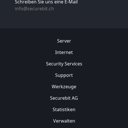
Schreiben Sie uns eine E-Mail
info@securebit.ch
Server
Internet
Security
Services
Support
Werkzeuge
Securebit AG
Statistiken
Verwalten