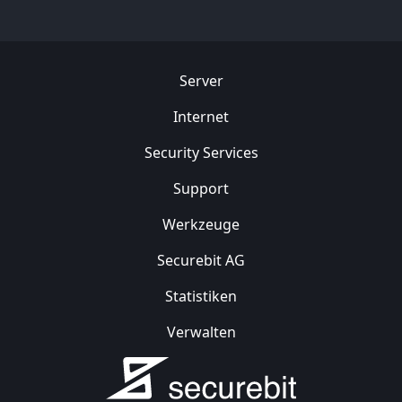
Server
Internet
Security
Services
Support
Werkzeuge
Securebit AG
Statistiken
Verwalten