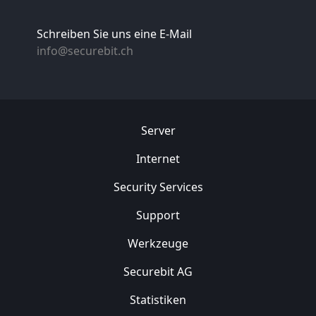
Schreiben Sie uns eine E-Mail
info@securebit.ch
Server
Internet
Security
Services
Support
Werkzeuge
Securebit AG
Statistiken