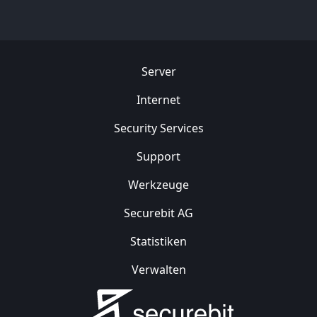
Server
Internet
Security
Services
Support
Werkzeuge
Securebit AG
Statistiken
Verwalten