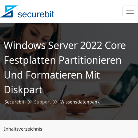
Windows Server 2022 Core
Festplatten Partitionieren
Und Formatieren Mit
Diskpart
Securebit
Support
Wissensdatenbank
Inhaltsverzeichnis