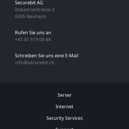
Securebit AG
Industriestrasse 3
6345 Neuheim
Rufen Sie uns an
+41 41 519 00 44
Schreiben Sie uns eine E-Mail
info@securebit.ch
Server
Internet
Security
Services