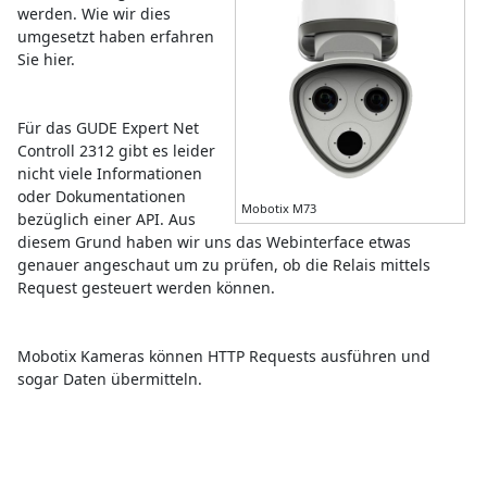
werden. Wie wir dies
umgesetzt haben erfahren
Sie hier.
Für das GUDE Expert Net
Controll 2312 gibt es leider
nicht viele Informationen
oder Dokumentationen
Mobotix M73
bezüglich einer API. Aus
diesem Grund haben wir uns das Webinterface etwas
genauer angeschaut um zu prüfen, ob die Relais mittels
Request gesteuert werden können.
Mobotix Kameras können HTTP Requests ausführen und
sogar Daten übermitteln.