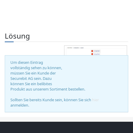
Lösung
Um diesen Eintrag
vollständig sehen zu können,
müssen Sie ein Kunde der
Securebit AG sein. Dazu
Mobotix M73
können Sie ein belibites
Produkt aus unserem Sortiment bestellen.
Sollten Sie bereits Kunde sein, können Sie sich
hier
anmelden.