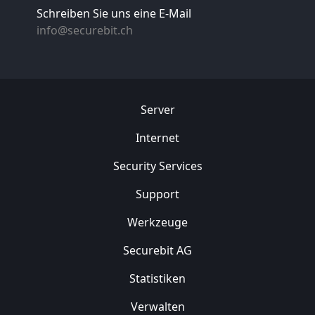
Schreiben Sie uns eine E-Mail
info@securebit.ch
Server
Internet
Security
Services
Support
Werkzeuge
Securebit AG
Statistiken
Verwalten