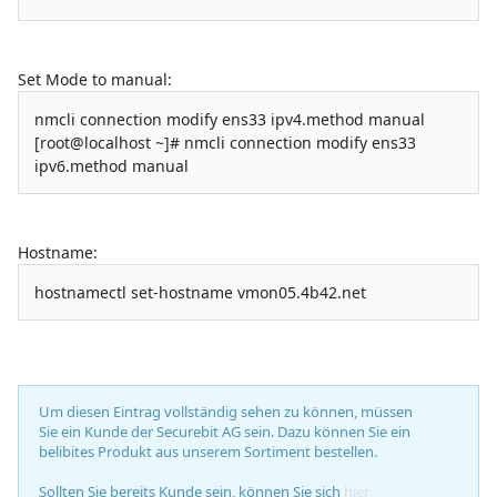
Set Mode to manual:
nmcli connection modify ens33 ipv4.method manual
[root@localhost ~]# nmcli connection modify ens33
ipv6.method manual
Hostname:
hostnamectl set-hostname vmon05.4b42.net
Um diesen Eintrag vollständig sehen zu können, müssen
Sie ein Kunde der Securebit AG sein. Dazu können Sie ein
belibites Produkt aus unserem Sortiment bestellen.
Sollten Sie bereits Kunde sein, können Sie sich
hier